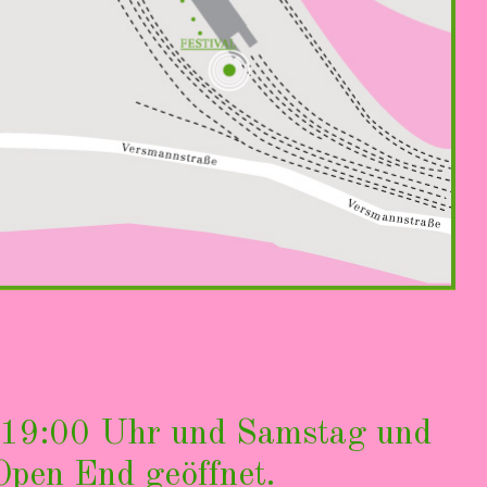
ab 19:00 Uhr und Samstag und
Open End geöffnet.