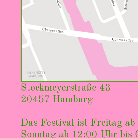
Stockmeyerstraße 43
20457 Hamburg
Das Festival ist Freitag 
Sonntag ab 12:00 Uhr bis 